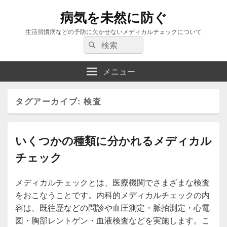
病気を未然に防ぐ
生活習慣病などの予防に欠かせないメディカルチェックについて
検
検
索:
索
メニュー
タグアーカイブ:
検査
いくつかの種類に分かれるメディカル
チェック
メディカルチェックとは、医療機関でさまざまな検査
をおこなうことです。内科的メディカルチェックの内
容は、既往歴などの問診や血圧測定・脈拍測定・心電
図・胸部レントゲン・血液検査などを実施します。こ